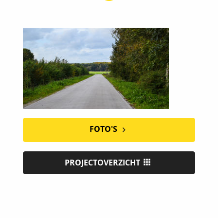
FOTO'S
PROJECTOVERZICHT