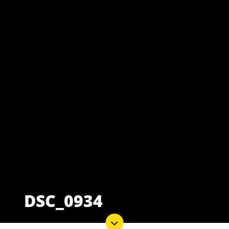
DSC_0934