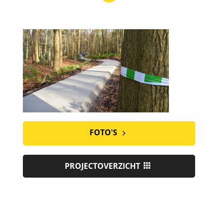
FOTO'S
PROJECTOVERZICHT