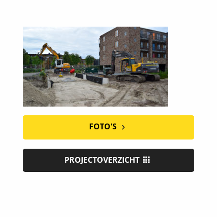
FOTO'S
PROJECTOVERZICHT