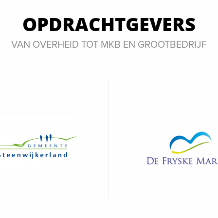
OPDRACHTGEVERS
VAN OVERHEID TOT MKB EN GROOTBEDRIJF