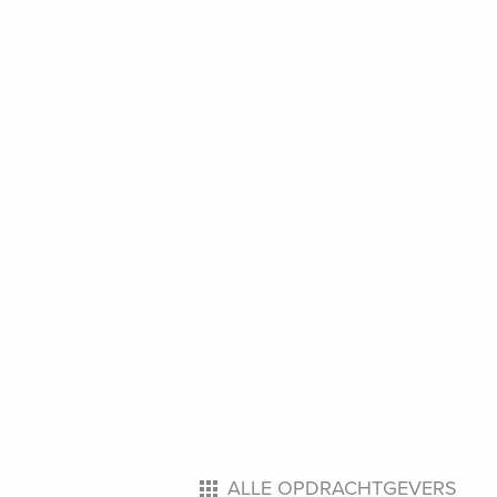
ALLE OPDRACHTGEVERS