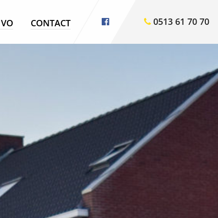
0513 61 70 70
VO
CONTACT