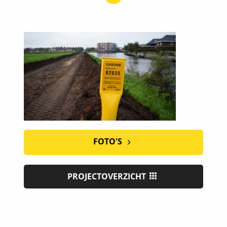
FOTO'S
PROJECTOVERZICHT