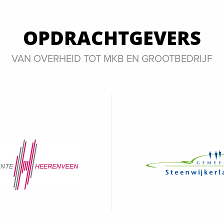
OPDRACHTGEVERS
VAN OVERHEID TOT MKB EN GROOTBEDRIJF