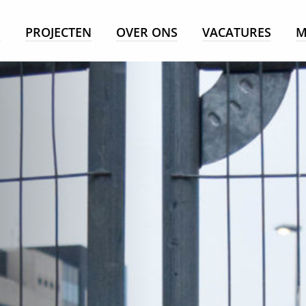
E
PROJECTEN
OVER ONS
VACATURES
M