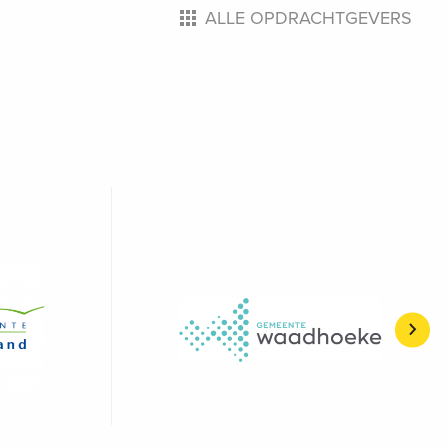
ALLE OPDRACHTGEVERS