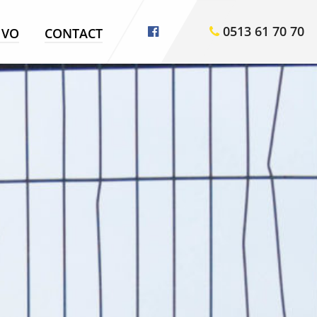
0513 61 70 70
VO
CONTACT