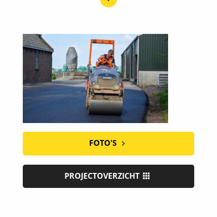
FOTO'S
PROJECTOVERZICHT