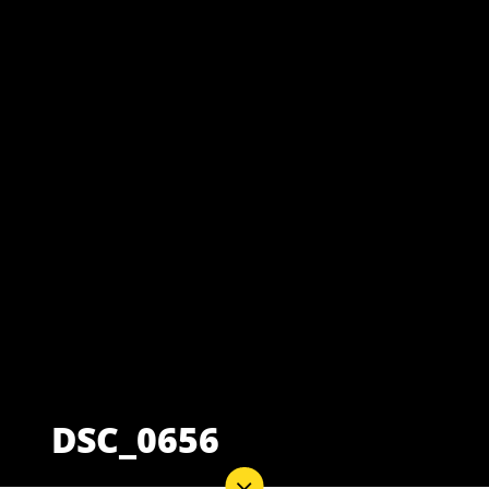
DSC_0656