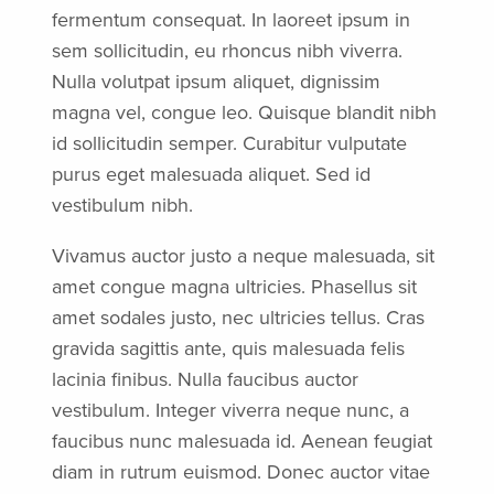
fermentum consequat. In laoreet ipsum in
sem sollicitudin, eu rhoncus nibh viverra.
Nulla volutpat ipsum aliquet, dignissim
magna vel, congue leo. Quisque blandit nibh
id sollicitudin semper. Curabitur vulputate
purus eget malesuada aliquet. Sed id
vestibulum nibh.
Vivamus auctor justo a neque malesuada, sit
amet congue magna ultricies. Phasellus sit
amet sodales justo, nec ultricies tellus. Cras
gravida sagittis ante, quis malesuada felis
lacinia finibus. Nulla faucibus auctor
vestibulum. Integer viverra neque nunc, a
faucibus nunc malesuada id. Aenean feugiat
diam in rutrum euismod. Donec auctor vitae